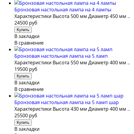
Бронзовая настольная лампа на 4 лампы
Характеристики Высота 500 мм Диаметр 450 мм ..
24500 руб
В закладки
В сравнение
Бронзовая настольная лампа на 5 ламп
Характеристики Высота 550 мм Диаметр 400 мм ..
19500 руб
В закладки
В сравнение
Бронзовая настольная лампа на 5 ламп шар
Характеристики Высота 430 мм Диаметр 400 мм ..
25500 руб
В закладки