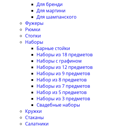
Для бренди
Для мартини
Для шампанского
Фужеры
Рюмки
Стопки
Наборы
Барные стойки
Наборы из 18 предметов
Наборы с графином
Наборы из 12 предметов
Наборы из 9 предметов
Набор из 8 предметов
Наборы из 7 предметов
Набор из 5 предметов
Наборы из 3 предметов
Свадебные наборы
Кружки
Стаканы
Салатники