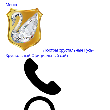
Меню
Люстры хрустальные Гусь-
Хрустальный
Официальный сайт