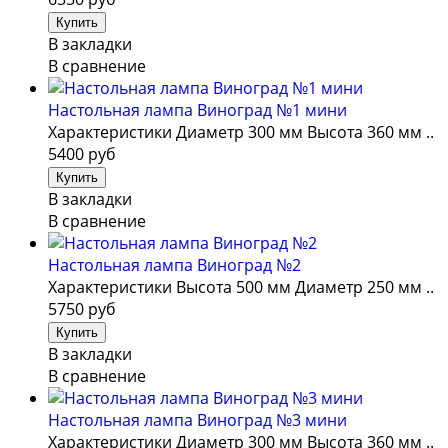
В закладки
В сравнение
Настольная лампа Виноград №1 мини
Характеристики Диаметр 300 мм Высота 360 мм ..
5400 руб
В закладки
В сравнение
Настольная лампа Виноград №2
Характеристики Высота 500 мм Диаметр 250 мм ..
5750 руб
В закладки
В сравнение
Настольная лампа Виноград №3 мини
Характеристики Диаметр 300 мм Высота 360 мм ..