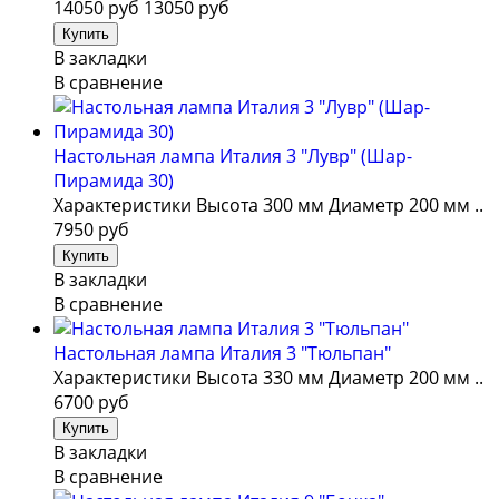
14050 руб
13050 руб
В закладки
В сравнение
Настольная лампа Италия 3 "Лувр" (Шар-
Пирамида 30)
Характеристики Высота 300 мм Диаметр 200 мм ..
7950 руб
В закладки
В сравнение
Настольная лампа Италия 3 "Тюльпан"
Характеристики Высота 330 мм Диаметр 200 мм ..
6700 руб
В закладки
В сравнение