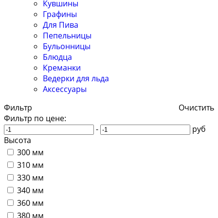
Кувшины
Графины
Для Пива
Пепельницы
Бульонницы
Блюдца
Креманки
Ведерки для льда
Аксессуары
Фильтр
Очистить
Фильтр по цене:
-
руб
Высота
300 мм
310 мм
330 мм
340 мм
360 мм
380 мм