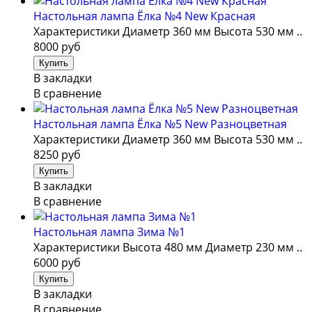
Настольная лампа Ёлка №4 New Красная
Характеристики Диаметр 360 мм Высота 530 мм ..
8000 руб
В закладки
В сравнение
Настольная лампа Ёлка №5 New Разноцветная
Характеристики Диаметр 360 мм Высота 530 мм ..
8250 руб
В закладки
В сравнение
Настольная лампа Зима №1
Характеристики Высота 480 мм Диаметр 230 мм ..
6000 руб
В закладки
В сравнение