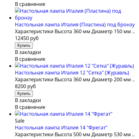
В сравнение
Настольная лампа Италия (Пластина) под бронзу
Характеристики Высота 360 мм Диаметр 150 мм ..
12450 руб
В закладки
В сравнение
Настольная лампа Италия 12 "Сетка" (Журавль)
Характеристики Высота 360 мм Диаметр 200 мм ..
8200 руб
В закладки
В сравнение
Sale
Настольная лампа Италия 14 "Фрегат"
Характеристики Высота 500 мм Диаметр 530 мм ..