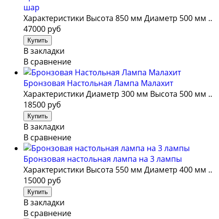
шар
Характеристики Высота 850 мм Диаметр 500 мм ..
47000 руб
В закладки
В сравнение
Бронзовая Настольная Лампа Малахит
Характеристики Диаметр 300 мм Высота 500 мм ..
18500 руб
В закладки
В сравнение
Бронзовая настольная лампа на 3 лампы
Характеристики Высота 550 мм Диаметр 400 мм ..
15000 руб
В закладки
В сравнение