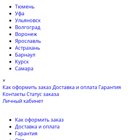
Тюмень
Уфа
Ульяновск
Волгоград
Воронеж
Ярославль
Астрахань
Барнаул
Курск
Самара
×
Как оформить заказ
Доставка и оплата
Гарантия
Контакты
Cтатус заказа
Личный кабинет
Как оформить заказ
Доставка и оплата
Гарантия