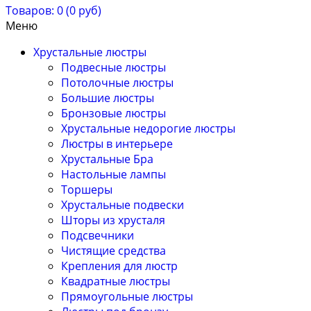
Товаров: 0 (0 руб)
Меню
Хрустальные люстры
Подвесные люстры
Потолочные люстры
Большие люстры
Бронзовые люстры
Хрустальные недорогие люстры
Люстры в интерьере
Хрустальные Бра
Настольные лампы
Торшеры
Хрустальные подвески
Шторы из хрусталя
Подсвечники
Чистящие средства
Крепления для люстр
Квадратные люстры
Прямоугольные люстры