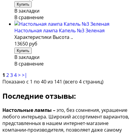
В закладки
В сравнение
Настольная лампа Капель №3 Зеленая
Характеристики Высота ..
13650 руб
В закладки
В сравнение
1
2
3
4
>
>|
Показано с 1 по 40 из 141 (всего 4 страниц)
Последние отзывы:
Настольные лампы –
это, без сомнения, украшение
любого интерьера. Широкий ассортимент вариантов,
представленных в нашем интернет-магазине
компании-производителя, позволяет даже самому