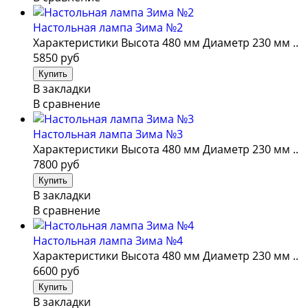
Настольная лампа Зима №2
Характеристики Высота 480 мм Диаметр 230 мм ..
5850 руб
В закладки
В сравнение
Настольная лампа Зима №3
Характеристики Высота 480 мм Диаметр 230 мм ..
7800 руб
В закладки
В сравнение
Настольная лампа Зима №4
Характеристики Высота 480 мм Диаметр 230 мм ..
6600 руб
В закладки