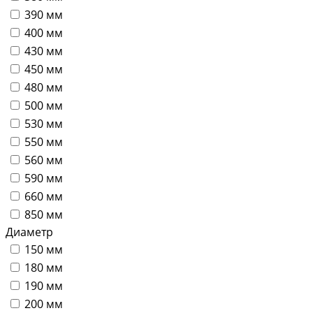
390 мм
400 мм
430 мм
450 мм
480 мм
500 мм
530 мм
550 мм
560 мм
590 мм
660 мм
850 мм
Диаметр
150 мм
180 мм
190 мм
200 мм