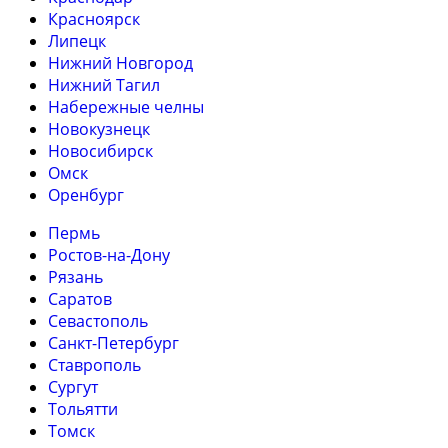
Красноярск
Липецк
Нижний Новгород
Нижний Тагил
Набережные челны
Новокузнецк
Новосибирск
Омск
Оренбург
Пермь
Ростов-на-Дону
Рязань
Саратов
Севастополь
Санкт-Петербург
Ставрополь
Сургут
Тольятти
Томск