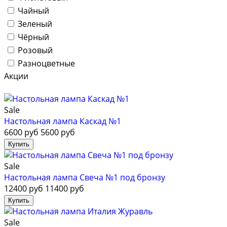
Чайный
Зеленый
Чёрный
Розовый
Разноцветные
Акции
Sale
Настольная лампа Каскад №1
6600 руб
5600 руб
Sale
Настольная лампа Свеча №1 под бронзу
12400 руб
11400 руб
Sale