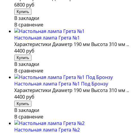
6800 руб
В закладки
В сравнение
Настольная лампа Грета №1
Характеристики Диаметр 190 мм Высота 310 мм ..
4400 руб
В закладки
В сравнение
Настольная лампа Грета №1 Под Бронзу
Характеристики Диаметр 190 мм Высота 310 мм ..
4400 руб
В закладки
В сравнение
Настольная лампа Грета №2