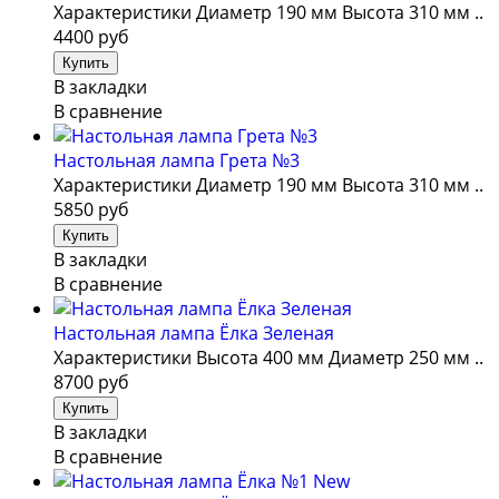
Характеристики Диаметр 190 мм Высота 310 мм ..
4400 руб
В закладки
В сравнение
Настольная лампа Грета №3
Характеристики Диаметр 190 мм Высота 310 мм ..
5850 руб
В закладки
В сравнение
Настольная лампа Ёлка Зеленая
Характеристики Высота 400 мм Диаметр 250 мм ..
8700 руб
В закладки
В сравнение