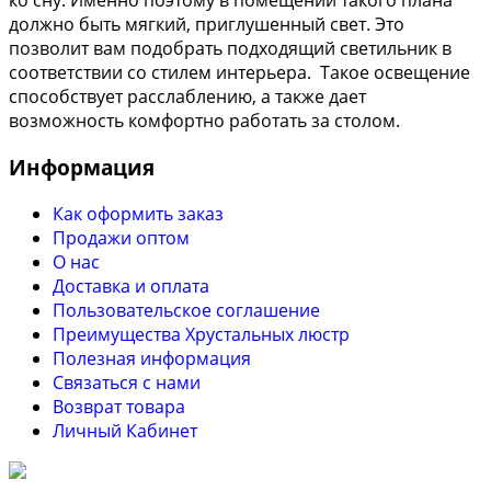
ко сну. Именно поэтому в помещении такого плана
должно быть мягкий, приглушенный свет. Это
позволит вам подобрать подходящий светильник в
соответствии со стилем интерьера. Такое освещение
способствует расслаблению, а также дает
возможность комфортно работать за столом.
Информация
Как оформить заказ
Продажи оптом
О нас
Доставка и оплата
Пользовательское соглашение
Преимущества Хрустальных люстр
Полезная информация
Связаться с нами
Возврат товара
Личный Кабинет