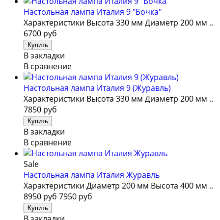
Настольная лампа Италия 9 "Бочка"
Характеристики Высота 330 мм Диаметр 200 мм ..
6700 руб
В закладки
В сравнение
Настольная лампа Италия 9 (Журавль)
Характеристики Высота 330 мм Диаметр 200 мм ..
7850 руб
В закладки
В сравнение
Sale
Настольная лампа Италия Журавль
Характеристики Диаметр 200 мм Высота 400 мм ..
8950 руб
7950 руб
В закладки