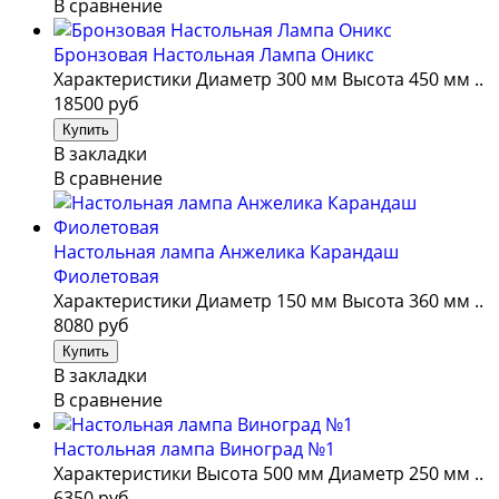
В сравнение
Бронзовая Настольная Лампа Оникс
Характеристики Диаметр 300 мм Высота 450 мм ..
18500 руб
В закладки
В сравнение
Настольная лампа Анжелика Карандаш
Фиолетовая
Характеристики Диаметр 150 мм Высота 360 мм ..
8080 руб
В закладки
В сравнение
Настольная лампа Виноград №1
Характеристики Высота 500 мм Диаметр 250 мм ..
6350 руб