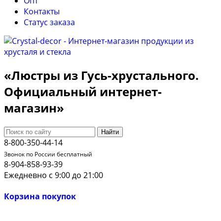
Опт
Контакты
Cтатус заказа
«Люстры из Гусь-хрустального.
Официальный интернет-
магазин»
Найти
8-800-350-44-14
Звонок по России бесплатный
8-904-858-93-39
Ежедневно с 9:00 до 21:00
Корзина покупок