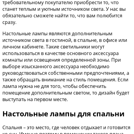
требовательному покупателю приобрести то, что
станет теплым и уютным источником света. У нас вы
обязательно сможете найти то, что вам полюбится
сразу.
Настольные лампы являются дополнительным
источником света в гостиной, в спальне, в офисе или
личном кабинете. Такие светильники могут
использоваться в качестве основного аксессуара
комнаты или освещения определенной зоны. При
выборе изысканного аксессуара необходимо
руководствоваться собственными предпочтениями, а
также обращать внимание на стиль помещения. Если
лампа нужна не для того, чтобы обеспечить
помещение дополнительным светом, то дизайн будет
выступать на первом месте.
Настольные лампы для спальни
Спальня – это место, где человек отдыхает и готовится