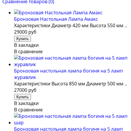
Сравнение товаров (0)
Бронзовая Настольная Лампа Амакс
Характеристики Диаметр 420 мм Высота 550 мм ..
29000 руб
В закладки
В сравнение
Бронзовая настольная лампа богиня на 5 ламп
журавлик
Характеристики Высота 850 мм Диаметр 500 мм ..
27000 руб
В закладки
В сравнение
Бронзовая настольная лампа богиня на 5 ламп