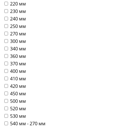
220 мм
230 мм
240 мм
250 мм
270 мм
300 мм
340 мм
360 мм
370 мм
400 мм
410 мм
420 мм
450 мм
500 мм
520 мм
530 мм
540 мм - 270 мм