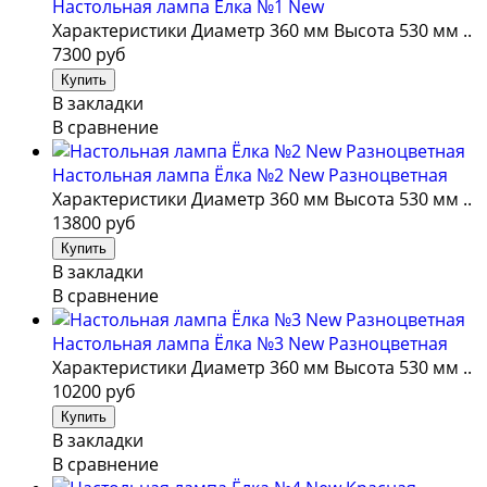
Настольная лампа Ёлка №1 New
Характеристики Диаметр 360 мм Высота 530 мм ..
7300 руб
В закладки
В сравнение
Настольная лампа Ёлка №2 New Разноцветная
Характеристики Диаметр 360 мм Высота 530 мм ..
13800 руб
В закладки
В сравнение
Настольная лампа Ёлка №3 New Разноцветная
Характеристики Диаметр 360 мм Высота 530 мм ..
10200 руб
В закладки
В сравнение