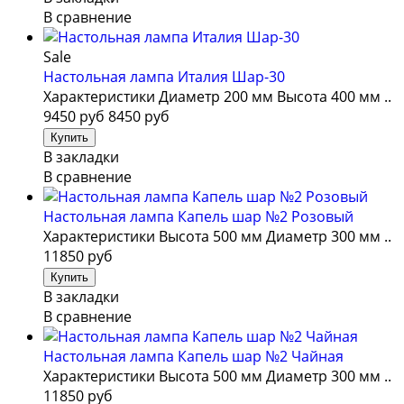
В сравнение
Sale
Настольная лампа Италия Шар-30
Характеристики Диаметр 200 мм Высота 400 мм ..
9450 руб
8450 руб
В закладки
В сравнение
Настольная лампа Капель шар №2 Розовый
Характеристики Высота 500 мм Диаметр 300 мм ..
11850 руб
В закладки
В сравнение
Настольная лампа Капель шар №2 Чайная
Характеристики Высота 500 мм Диаметр 300 мм ..
11850 руб