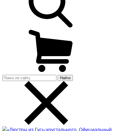
Найти