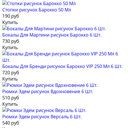
Стопки рисунок Барокко 50 Мл
190 руб
Купить
Бокалы Для Мартини рисунок Барокко 6 Шт.
730 руб
Купить
Бокалы Для Бренди рисунок Барокко VIP 250 Мл 6 Шт.
720 руб
Купить
Рюмки Эдем рисунок Вдохновение 6 Шт.
510 руб
Купить
Рюмки Эдем рисунок Версаль 6 Шт.
540 руб