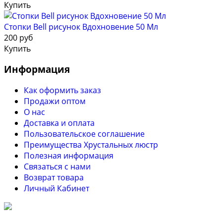
Купить
Стопки Bell рисунок Вдохновение 50 Мл
200 руб
Купить
Информация
Как оформить заказ
Продажи оптом
О нас
Доставка и оплата
Пользовательское соглашение
Преимущества Хрустальных люстр
Полезная информация
Связаться с нами
Возврат товара
Личный Кабинет