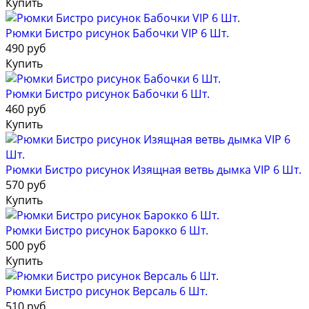
Купить
Рюмки Бистро рисунок Бабочки VIP 6 Шт.
490 руб
Купить
Рюмки Бистро рисунок Бабочки 6 Шт.
460 руб
Купить
Рюмки Бистро рисунок Изящная ветвь дымка VIP 6 Шт.
570 руб
Купить
Рюмки Бистро рисунок Барокко 6 Шт.
500 руб
Купить
Рюмки Бистро рисунок Версаль 6 Шт.
510 руб