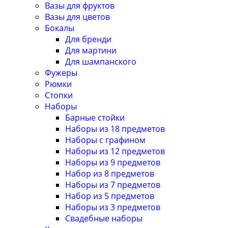
Вазы для фруктов
Вазы для цветов
Бокалы
Для бренди
Для мартини
Для шампанского
Фужеры
Рюмки
Стопки
Наборы
Барные стойки
Наборы из 18 предметов
Наборы с графином
Наборы из 12 предметов
Наборы из 9 предметов
Набор из 8 предметов
Наборы из 7 предметов
Набор из 5 предметов
Наборы из 3 предметов
Свадебные наборы