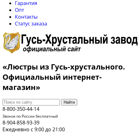
Гарантия
Опт
Контакты
Cтатус заказа
«Люстры из Гусь-хрустального.
Официальный интернет-
магазин»
Найти
8-800-350-44-14
Звонок по России бесплатный
8-904-858-93-39
Ежедневно с 9:00 до 21:00