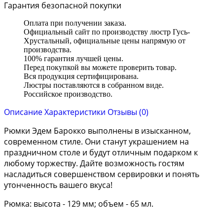
Гарантия безопасной покупки
Оплата при получении заказа.
Официальный сайт по производству люстр Гусь-
Хрустальный, официальные цены напрямую от
производства.
100% гарантия лучшей цены.
Перед покупкой вы можете проверить товар.
Вся продукция сертифицирована.
Люстры поставляются в собранном виде.
Российское производство.
Описание
Характеристики
Отзывы (0)
Рюмки Эдем Барокко выполнены в изысканном,
современном стиле. Они станут украшением на
праздничном столе и будут отличным подарком к
любому торжеству. Дайте возможность гостям
насладиться совершенством сервировки и понять
утонченность вашего вкуса!
Рюмка: высота - 129 мм; объем - 65 мл.