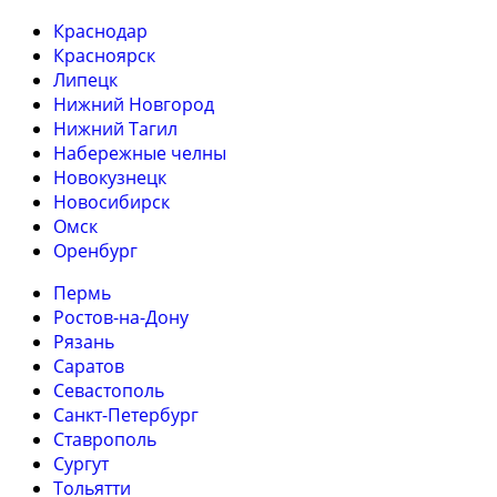
Краснодар
Красноярск
Липецк
Нижний Новгород
Нижний Тагил
Набережные челны
Новокузнецк
Новосибирск
Омск
Оренбург
Пермь
Ростов-на-Дону
Рязань
Саратов
Севастополь
Санкт-Петербург
Ставрополь
Сургут
Тольятти