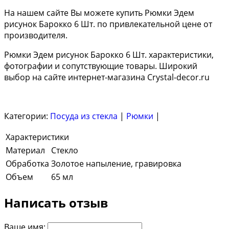
На нашем сайте Вы можете купить Рюмки Эдем
рисунок Барокко 6 Шт. по привлекательной цене от
производителя.
Рюмки Эдем рисунок Барокко 6 Шт. характеристики,
фотографии и сопутствующие товары. Широкий
выбор на сайте интернет-магазина Crystal-decor.ru
Категории:
Посуда из стекла
|
Рюмки
|
Характеристики
Материал
Стекло
Обработка
Золотое напыление, гравировка
Объем
65 мл
Написать отзыв
Ваше имя: