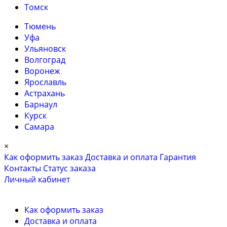
Томск
Тюмень
Уфа
Ульяновск
Волгоград
Воронеж
Ярославль
Астрахань
Барнаул
Курск
Самара
×
Как оформить заказ
Доставка и оплата
Гарантия
Контакты
Cтатус заказа
Личный кабинет
Как оформить заказ
Доставка и оплата