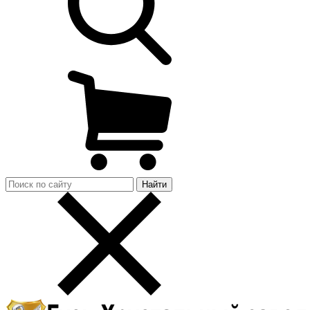
Найти