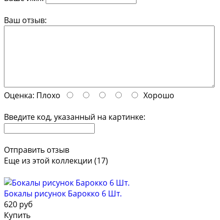
Ваш отзыв:
Оценка:
Плохо
Хорошо
Введите код, указанный на картинке:
Отправить отзыв
Еще из этой коллекции (17)
Бокалы рисунок Барокко 6 Шт.
620 руб
Купить