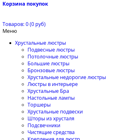
Корзина покупок
Товаров: 0 (0 руб)
Меню
Хрустальные люстры
Подвесные люстры
Потолочные люстры
Большие люстры
Бронзовые люстры
Хрустальные недорогие люстры
Люстры в интерьере
Хрустальные Бра
Настольные лампы
Торшеры
Хрустальные подвески
Шторы из хрусталя
Подсвечники
Чистящие средства
Крепления для люстр