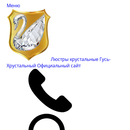
Меню
Люстры хрустальные Гусь-
Хрустальный
Официальный сайт