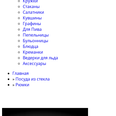
Кружки
Стаканы
Салатники
Кувшины
Графины
Для Пива
Пепельницы
Бульонницы
Блюдца
Креманки
Ведерки для льда
Аксессуары
Главная
»
Посуда из стекла
»
Рюмки