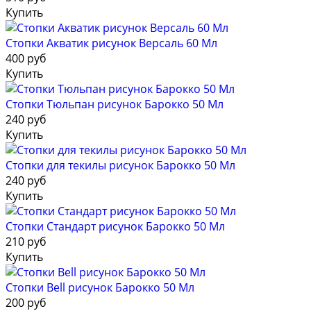
Купить
Стопки Акватик рисунок Версаль 60 Мл
400 руб
Купить
Стопки Тюльпан рисунок Барокко 50 Мл
240 руб
Купить
Стопки для текилы рисунок Барокко 50 Мл
240 руб
Купить
Стопки Стандарт рисунок Барокко 50 Мл
210 руб
Купить
Стопки Bell рисунок Барокко 50 Мл
200 руб