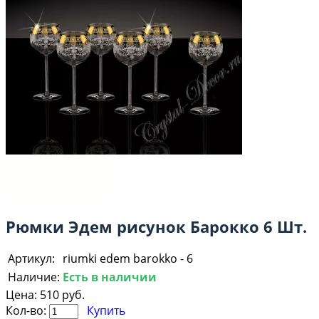
Рюмки Эдем рисунок Барокко 6 Шт.
Артикул:
riumki edem barokko - 6
Наличие:
Есть в наличии
Цена:
510 руб.
Кол-во:
Купить