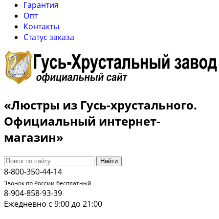
Гарантия
Опт
Контакты
Cтатус заказа
«Люстры из Гусь-хрустального.
Официальный интернет-
магазин»
Найти
8-800-350-44-14
Звонок по России бесплатный
8-904-858-93-39
Ежедневно с 9:00 до 21:00