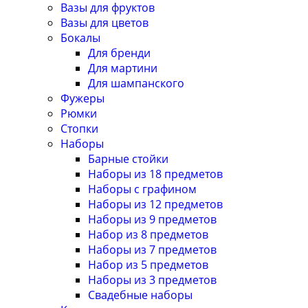
Вазы для фруктов
Вазы для цветов
Бокалы
Для бренди
Для мартини
Для шампанского
Фужеры
Рюмки
Стопки
Наборы
Барные стойки
Наборы из 18 предметов
Наборы с графином
Наборы из 12 предметов
Наборы из 9 предметов
Набор из 8 предметов
Наборы из 7 предметов
Набор из 5 предметов
Наборы из 3 предметов
Свадебные наборы