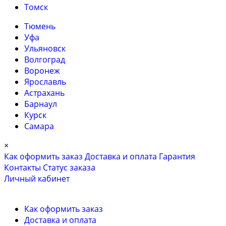
Томск
Тюмень
Уфа
Ульяновск
Волгоград
Воронеж
Ярославль
Астрахань
Барнаул
Курск
Самара
×
Как оформить заказ
Доставка и оплата
Гарантия
Контакты
Cтатус заказа
Личный кабинет
Как оформить заказ
Доставка и оплата