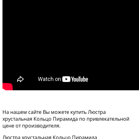
На нашем сайте Вы можете купить Люстра
хрустальная Кольцо Пирамида по привлекательной
цене от производителя.
Люстра хрустальная Кольцо Пирамида