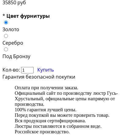
35850 руб
*
Цвет фурнитуры
Золото
Серебро
Под Бронзу
Кол-во:
Купить
Гарантия безопасной покупки
Оплата при получении заказа.
Официальный сайт по производству люстр Гусь-
Хрустальный, официальные цены напрямую от
производства.
100% гарантия лучшей цены.
Перед покупкой вы можете проверить товар.
Вся продукция сертифицирована.
Люстры поставляются в собранном виде.
Российское производство.