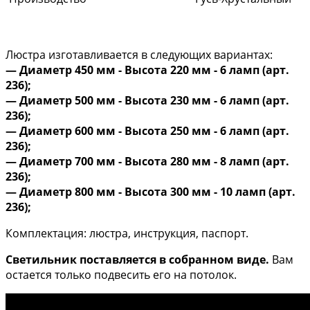
Люстра изготавливается в следующих вариантах:
— Диаметр 450 мм - Высота 220 мм - 6 ламп (арт.
236);
— Диаметр 500 мм - Высота 230 мм - 6 ламп (арт.
236);
— Диаметр 600 мм - Высота 250 мм - 6 ламп (арт.
236);
— Диаметр 700 мм - Высота 280 мм - 8 ламп (арт.
236);
— Диаметр 800 мм - Высота 300 мм - 10 ламп (арт.
236);
Комплектация: люстра, инструкция, паспорт.
Светильник поставляется в собранном виде.
Вам
остается только подвесить его на потолок.