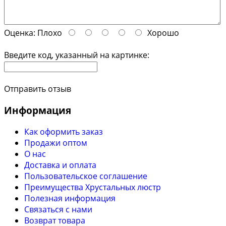
Оценка:
Плохо
Хорошо
Введите код, указанный на картинке:
Отправить отзыв
Информация
Как оформить заказ
Продажи оптом
О нас
Доставка и оплата
Пользовательское соглашение
Преимущества Хрустальных люстр
Полезная информация
Связаться с нами
Возврат товара