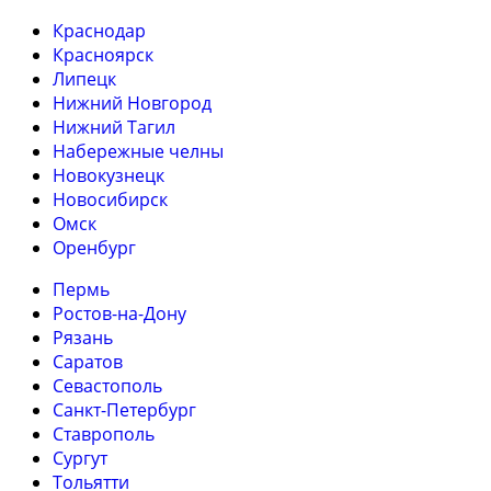
Краснодар
Красноярск
Липецк
Нижний Новгород
Нижний Тагил
Набережные челны
Новокузнецк
Новосибирск
Омск
Оренбург
Пермь
Ростов-на-Дону
Рязань
Саратов
Севастополь
Санкт-Петербург
Ставрополь
Сургут
Тольятти