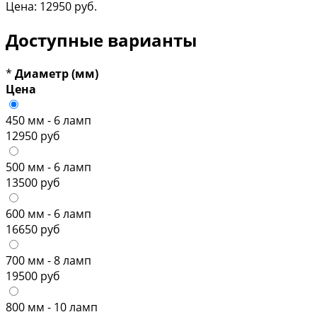
Цена:
12950 руб.
Доступные варианты
*
Диаметр (мм)
Цена
450 мм - 6 ламп
12950 руб
500 мм - 6 ламп
13500 руб
600 мм - 6 ламп
16650 руб
700 мм - 8 ламп
19500 руб
800 мм - 10 ламп