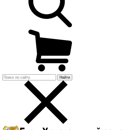
Найти