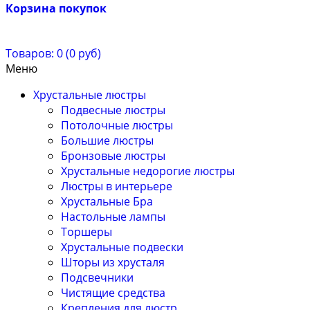
Корзина покупок
Товаров: 0 (0 руб)
Меню
Хрустальные люстры
Подвесные люстры
Потолочные люстры
Большие люстры
Бронзовые люстры
Хрустальные недорогие люстры
Люстры в интерьере
Хрустальные Бра
Настольные лампы
Торшеры
Хрустальные подвески
Шторы из хрусталя
Подсвечники
Чистящие средства
Крепления для люстр