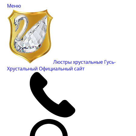
Меню
Люстры хрустальные Гусь-
Хрустальный
Официальный сайт