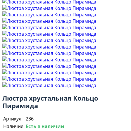
Люстра хрустальная Кольцо
Пирамида
Артикул:
236
Наличие:
Есть в наличии