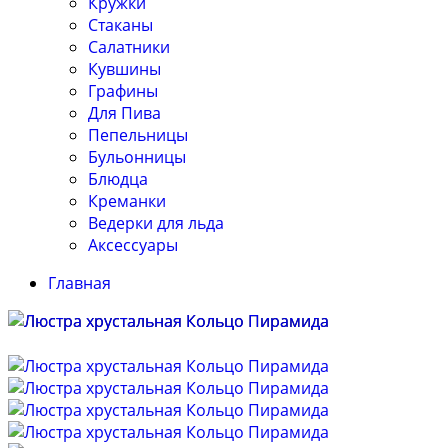
Кружки
Стаканы
Салатники
Кувшины
Графины
Для Пива
Пепельницы
Бульонницы
Блюдца
Креманки
Ведерки для льда
Аксессуары
Главная